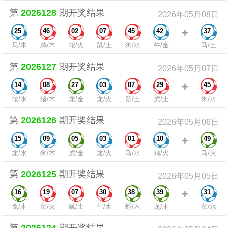
第
2026128
期开奖结果
2026年05月08日
+
25
46
02
07
45
42
37
马/木
鸡/木
蛇/火
鼠/土
狗/水
牛/金
马/土
第
2026127
期开奖结果
2026年05月07日
+
14
08
27
03
07
29
45
蛇/水
猪/木
龙/金
龙/火
鼠/土
虎/土
狗/水
第
2026126
期开奖结果
2026年05月06日
+
15
09
05
03
01
10
49
龙/水
狗/木
虎/金
龙/火
马/水
鸡/火
马/火
第
2026125
期开奖结果
2026年05月05日
+
16
19
07
30
38
39
31
兔/木
鼠/火
鼠/土
牛/水
蛇/木
龙/木
鼠/水
第
2026124
期开奖结果