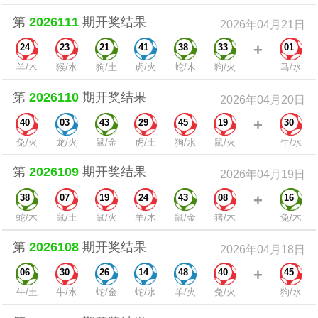
第
2026111
期开奖结果
2026年04月21日
+
24
23
21
41
38
33
01
羊/木
猴/水
狗/土
虎/火
蛇/木
狗/火
马/水
第
2026110
期开奖结果
2026年04月20日
+
40
03
43
29
45
19
30
兔/火
龙/火
鼠/金
虎/土
狗/水
鼠/火
牛/水
第
2026109
期开奖结果
2026年04月19日
+
38
07
19
24
43
08
16
蛇/木
鼠/土
鼠/火
羊/木
鼠/金
猪/木
兔/木
第
2026108
期开奖结果
2026年04月18日
+
06
30
26
14
48
40
45
牛/土
牛/水
蛇/金
蛇/水
羊/火
兔/火
狗/水