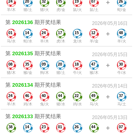
+
24
20
32
05
19
07
26
羊/木
猪/土
猪/火
虎/金
鼠/火
鼠/土
蛇/金
第
2026136
期开奖结果
2026年05月16日
+
01
14
24
17
15
12
48
马/水
蛇/水
羊/木
虎/木
龙/水
羊/金
羊/火
第
2026135
期开奖结果
2026年05月15日
+
08
35
09
20
18
47
30
猪/木
猴/金
狗/木
猪/土
牛/火
猴/木
牛/水
第
2026134
期开奖结果
2026年05月14日
+
24
46
40
44
22
49
37
羊/木
鸡/木
兔/火
猪/水
鸡/水
马/火
马/土
第
2026133
期开奖结果
2026年05月13日
+
38
14
23
01
26
44
07