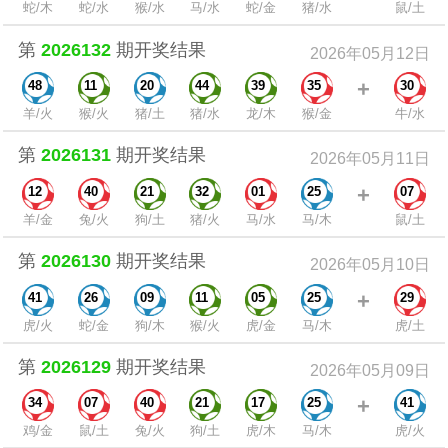
蛇/木
蛇/水
猴/水
马/水
蛇/金
猪/水
鼠/土
第
2026132
期开奖结果
2026年05月12日
+
48
11
20
44
39
35
30
羊/火
猴/火
猪/土
猪/水
龙/木
猴/金
牛/水
第
2026131
期开奖结果
2026年05月11日
+
12
40
21
32
01
25
07
羊/金
兔/火
狗/土
猪/火
马/水
马/木
鼠/土
第
2026130
期开奖结果
2026年05月10日
+
41
26
09
11
05
25
29
虎/火
蛇/金
狗/木
猴/火
虎/金
马/木
虎/土
第
2026129
期开奖结果
2026年05月09日
+
34
07
40
21
17
25
41
鸡/金
鼠/土
兔/火
狗/土
虎/木
马/木
虎/火