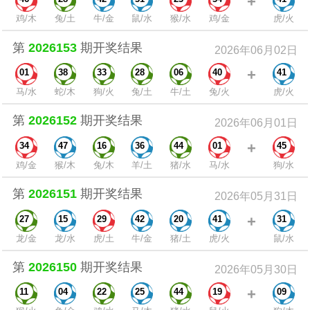
+
鸡/木
兔/土
牛/金
鼠/水
猴/水
鸡/金
虎/火
第
2026153
期开奖结果
2026年06月02日
+
01
38
33
28
06
40
41
马/水
蛇/木
狗/火
兔/土
牛/土
兔/火
虎/火
第
2026152
期开奖结果
2026年06月01日
+
34
47
16
36
44
01
45
鸡/金
猴/木
兔/木
羊/土
猪/水
马/水
狗/水
第
2026151
期开奖结果
2026年05月31日
+
27
15
29
42
20
41
31
龙/金
龙/水
虎/土
牛/金
猪/土
虎/火
鼠/水
第
2026150
期开奖结果
2026年05月30日
+
11
04
22
25
44
19
09