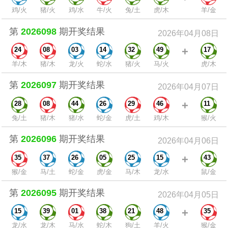
鸡/火
猪/火
鸡/水
牛/火
兔/土
虎/木
羊/金
第
2026098
期开奖结果
2026年04月08日
+
24
08
03
14
32
49
17
羊/木
猪/木
龙/火
蛇/水
猪/火
马/火
虎/木
第
2026097
期开奖结果
2026年04月07日
+
28
08
44
26
29
46
11
兔/土
猪/木
猪/水
蛇/金
虎/土
鸡/木
猴/火
第
2026096
期开奖结果
2026年04月06日
+
35
37
26
05
25
15
43
猴/金
马/土
蛇/金
虎/金
马/木
龙/水
鼠/金
第
2026095
期开奖结果
2026年04月05日
+
15
39
01
38
21
48
35
龙/水
龙/木
马/水
蛇/木
狗/土
羊/火
猴/金