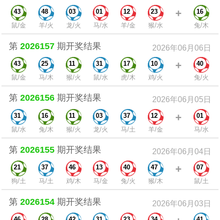
+
43
48
03
01
12
23
16
鼠/金
羊/火
龙/火
马/水
羊/金
猴/水
兔/木
第
2026157
期开奖结果
2026年06月06日
+
43
25
11
31
17
10
40
鼠/金
马/木
猴/火
鼠/水
虎/木
鸡/火
兔/火
第
2026156
期开奖结果
2026年06月05日
+
31
16
11
03
37
12
01
鼠/水
兔/木
猴/火
龙/火
马/土
羊/金
马/水
第
2026155
期开奖结果
2026年06月04日
+
21
37
46
13
40
47
07
狗/土
马/土
鸡/木
马/金
兔/火
猴/木
鼠/土
第
2026154
期开奖结果
2026年06月03日
46
28
42
31
23
34
41