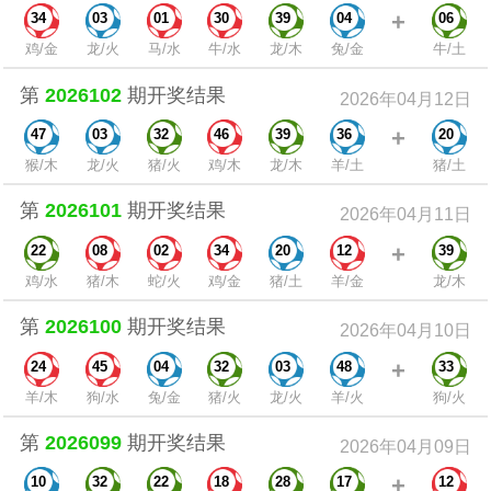
+
34
03
01
30
39
04
06
鸡/金
龙/火
马/水
牛/水
龙/木
兔/金
牛/土
第
2026102
期开奖结果
2026年04月12日
+
47
03
32
46
39
36
20
猴/木
龙/火
猪/火
鸡/木
龙/木
羊/土
猪/土
第
2026101
期开奖结果
2026年04月11日
+
22
08
02
34
20
12
39
鸡/水
猪/木
蛇/火
鸡/金
猪/土
羊/金
龙/木
第
2026100
期开奖结果
2026年04月10日
+
24
45
04
32
03
48
33
羊/木
狗/水
兔/金
猪/火
龙/火
羊/火
狗/火
第
2026099
期开奖结果
2026年04月09日
+
10
32
22
18
28
17
12