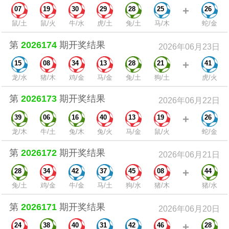
+
07
19
30
29
28
25
26
鼠/土
鼠/火
牛/水
虎/土
兔/土
马/木
蛇/金
第
2026174
期开奖结果
2026年06月23日
+
15
08
34
13
28
21
41
龙/水
猪/木
鸡/金
马/金
兔/土
狗/土
虎/火
第
2026173
期开奖结果
2026年06月22日
+
39
06
16
40
13
19
26
龙/木
牛/土
兔/木
兔/火
马/金
鼠/火
蛇/金
第
2026172
期开奖结果
2026年06月21日
+
28
34
42
37
45
08
44
兔/土
鸡/金
牛/金
马/土
狗/水
猪/木
猪/水
第
2026171
期开奖结果
2026年06月20日
+
24
38
40
31
42
46
28