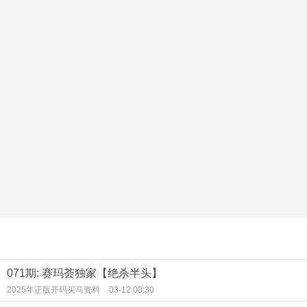
071期: 赛玛荟独家【绝杀半头】
2025年正版开码买马资料
03-12 00:30