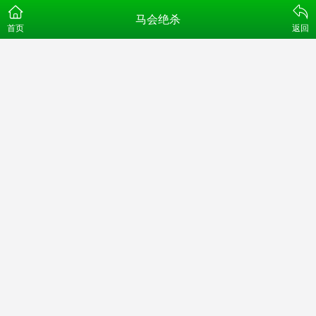
马会绝杀
首页
返回